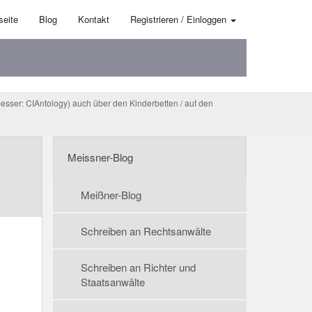
seite
Blog
Kontakt
Registrieren / Einloggen
esser: CIAntology) auch über den Kinderbetten / auf den
Meissner-Blog
Meißner-Blog
Schreiben an Rechtsanwälte
Schreiben an Richter und
Staatsanwälte