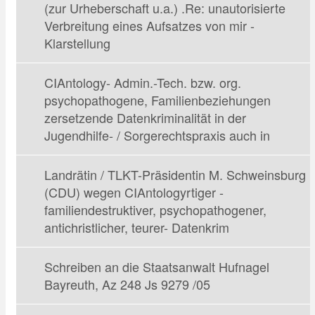
(zur Urheberschaft u.a.) .Re: unautorisierte
Verbreitung eines Aufsatzes von mir -
Klarstellung
CIAntology- Admin.-Tech. bzw. org.
psychopathogene, Familienbeziehungen
zersetzende Datenkriminalität in der
Jugendhilfe- / Sorgerechtspraxis auch in
Landrätin / TLKT-Präsidentin M. Schweinsburg
(CDU) wegen CIAntologyrtiger -
familiendestruktiver, psychopathogener,
antichristlicher, teurer- Datenkrim
Schreiben an die Staatsanwalt Hufnagel
Bayreuth, Az 248 Js 9279 /05