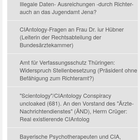
Illegale Daten- Ausreichungen -durch Richter-
auch an das Jugendamt Jena?
CIAntology-Fragen an Frau Dr. iur Hübner
(Leiterin der Rechtsabteilung der
Bundesärztekammer)
Amt für Verfassungsschutz Thüringen:
Widerspruch Stellenbesetzung (Präsident ohne
Befähigung zum Richteramt?)
"Scientology"/CIAntology Conspiracy
uncloaked (681). An den Vorstand des "Ärzte-
Nachrichtendienstes" (ÄND), Herrn Crüger:
Real existierende CIAntolog
Bayerische Psychotherapeuten und CIA,