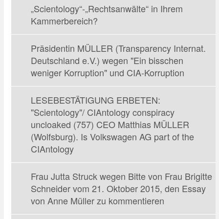
„Scientology“-„Rechtsanwälte“ in Ihrem
Kammerbereich?
Präsidentin MÜLLER (Transparency Internat.
Deutschland e.V.) wegen "Ein bisschen
weniger Korruption" und CIA-Korruption
LESEBESTÄTIGUNG ERBETEN:
"Scientology"/ CIAntology conspiracy
uncloaked (757) CEO Matthias MÜLLER
(Wolfsburg). Is Volkswagen AG part of the
CIAntology
Frau Jutta Struck wegen Bitte von Frau Brigitte
Schneider vom 21. Oktober 2015, den Essay
von Anne Müller zu kommentieren