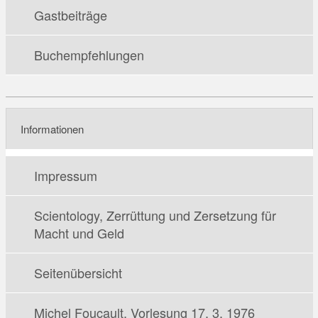
Gastbeiträge
Buchempfehlungen
Informationen
Impressum
Scientology, Zerrüttung und Zersetzung für
Macht und Geld
Seitenübersicht
Michel Foucault, Vorlesung 17. 3. 1976