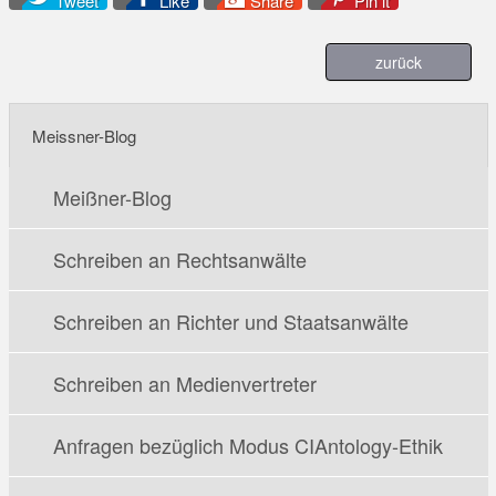
Tweet
Like
Share
Pin it
zurück
Meissner-Blog
Meißner-Blog
Schreiben an Rechtsanwälte
Schreiben an Richter und Staatsanwälte
Schreiben an Medienvertreter
Anfragen bezüglich Modus CIAntology-Ethik