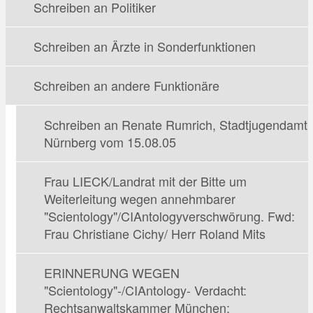
Schreiben an Politiker
Schreiben an Ärzte in Sonderfunktionen
Schreiben an andere Funktionäre
Schreiben an Renate Rumrich, Stadtjugendamt
Nürnberg vom 15.08.05
Frau LIECK/Landrat mit der Bitte um
Weiterleitung wegen annehmbarer
"Scientology"/CIAntologyverschwörung. Fwd:
Frau Christiane Cichy/ Herr Roland Mits
ERINNERUNG WEGEN
"Scientology"-/CIAntology- Verdacht:
Rechtsanwaltskammer München: