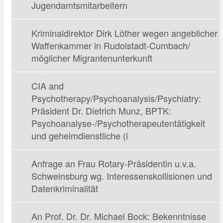
Jugendamtsmitarbeitern
Kriminaldirektor Dirk Löther wegen angeblicher
Waffenkammer in Rudolstadt-Cumbach/
möglicher Migrantenunterkunft
CIA and
Psychotherapy/Psychoanalysis/Psychiatry:
Präsident Dr. Dietrich Munz, BPTK:
Psychoanalyse-/Psychotherapeutentätigkeit
und geheimdienstliche (i
Anfrage an Frau Rotary-Präsidentin u.v.a.
Schweinsburg wg. Interessenskollisionen und
Datenkriminalität
An Prof. Dr. Dr. Michael Bock: Bekenntnisse