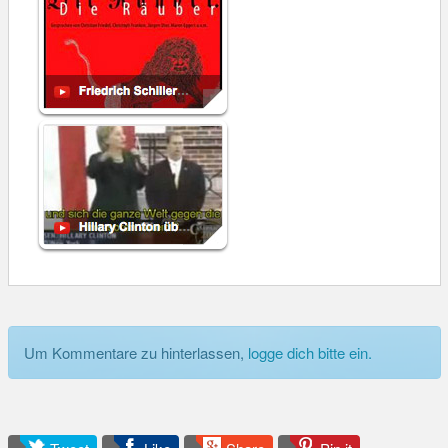
Um Kommentare zu hinterlassen,
logge dich bitte ein.